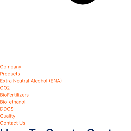
Company
Products
Extra Neutral Alcohol (ENA)
CO2
BioFertilizers
Bio-ethanol
DDGS
Quality
Contact Us